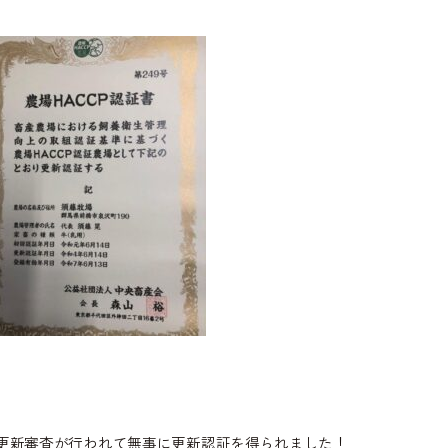
更新審査が行われて無事に更新認証を得られました！