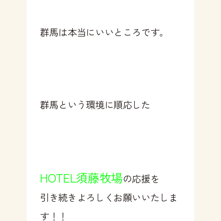
群馬は本当にいいところです。
群馬という環境に順応した
HOTEL須藤牧場
の応援を
引き続きよろしくお願いいたしま
す！！