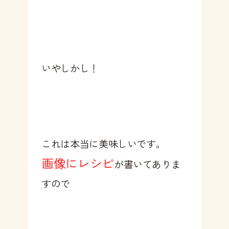
いやしかし！
これは本当に美味しいです。
画像にレシピ
が書いてありま
すので