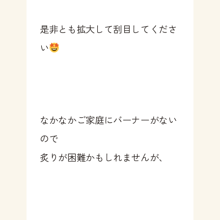
是非とも拡大して刮目してくださ
い
なかなかご家庭にバーナーがない
ので
炙りが困難かもしれませんが、