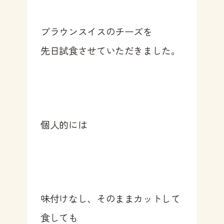
ブラウンスイスのチーズを
先日試食させていただきました。
個人的には
味付けなし、そのままカットして
食しても