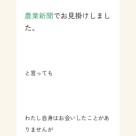
農業新聞
でお見掛けしまし
た。
と言っても
わたし自身はお会いしたことがあ
りませんが