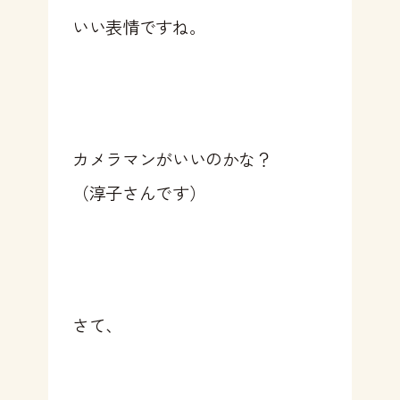
いい表情ですね。
カメラマンがいいのかな？
（淳子さんです）
さて、