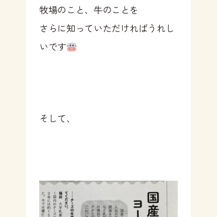
牧場のこと、牛のことを
さらに知っていただければうれし
いです
そして、