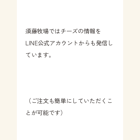
須藤牧場ではチーズの情報を
LINE公式アカウントからも発信し
ています。
（ご注文も簡単にしていただくこ
とが可能です）