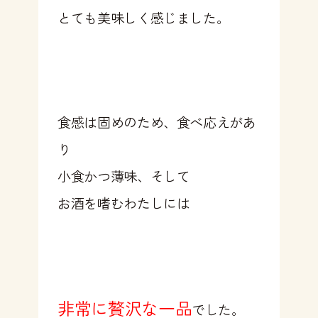
とても美味しく感じました。
食感は固めのため、食べ応えがあ
り
小食かつ薄味、そして
お酒を嗜むわたしには
非常に贅沢な一品
でした。