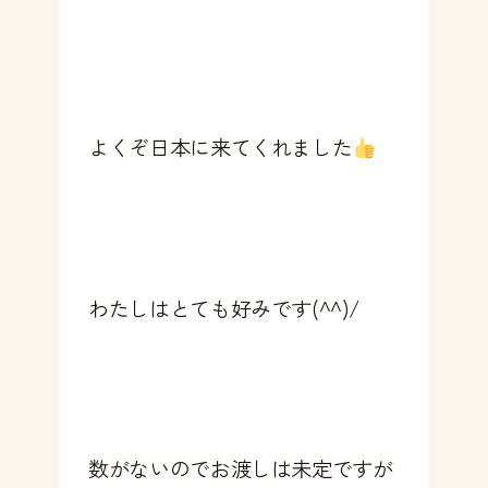
よくぞ日本に来てくれました
わたしはとても好みです(^^)/
数がないのでお渡しは未定ですが