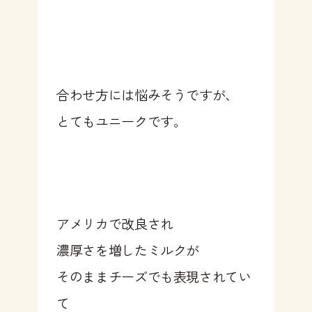
合わせ方には悩みそうですが、
とてもユニークです。
アメリカで改良され
濃厚さを増したミルクが
そのままチーズでも表現されてい
て