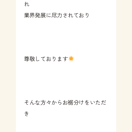
れ
業界発展に尽力されており
尊敬しております
そんな方々からお裾分けをいただ
き