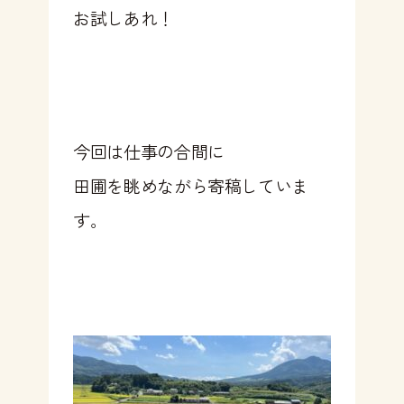
お試しあれ！
今回は仕事の合間に
田圃を眺めながら寄稿していま
す。