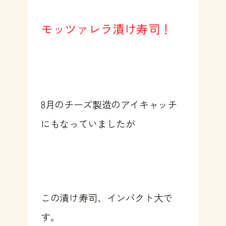
モッツァレラ漬け寿司！
8月のチーズ製造のアイキャッチ
にもなっていましたが
この漬け寿司、インパクト大で
す。