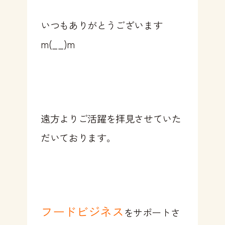
いつもありがとうございます
m(__)m
遠方よりご活躍を拝見させていた
だいております。
フードビジネス
をサポートさ