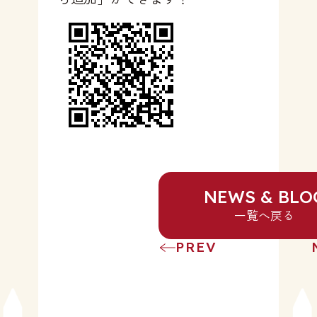
NEWS & BLO
一覧へ戻る
PREV