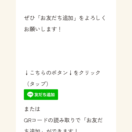
ぜひ「お友だち追加」をよろしく
お願いします！
↓こちらのボタン↓をクリック
（タップ）
または
QRコードの読み取り
で「お友だ
ち追加」ができます！