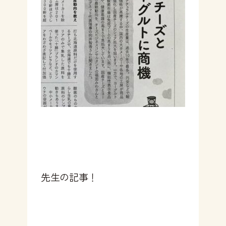
先生の記事！