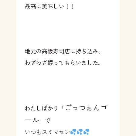
最高に美味しい！！
地元の高級寿司店に持ち込み、
わざわざ握ってもらいました。
ごっつぁんゴ
わたしばかり「
ール
」で
いつもスミマセン