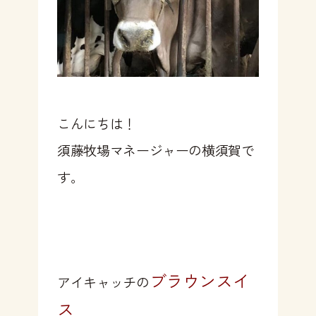
こんにちは！
須藤牧場マネージャーの横須賀で
す。
ブラウンスイ
アイキャッチの
ス