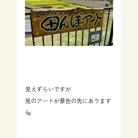
見えずらいですが
兎のアートが景色の先にあります