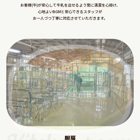
お客様(牛)が安心して牛乳を出せるよう常に清潔を心掛け、
心地よいBGMと安心できるスタッフが
お一人づつ丁寧に対応させていただきます。
厨房