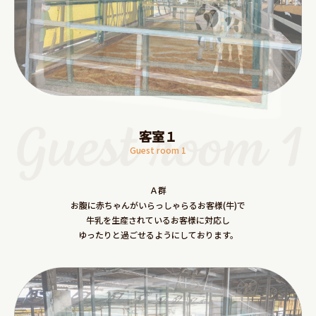
客室１
Guest room 1
Ａ群
お腹に赤ちゃんがいらっしゃらるお客様(牛)で
牛乳を生産されているお客様に対応し
ゆったりと過ごせるようにしております。