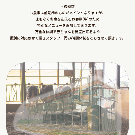
・後期群
お食事は前期群のものがメインとなりますが、
まもなくお産を迎えるお客様(牛)のため
特別なメニューを追加しております。
万全な体調で赤ちゃんを出産出来るよう
個別に対応させて頂きスタッフ一同24時間体制をとらさせて頂きます。