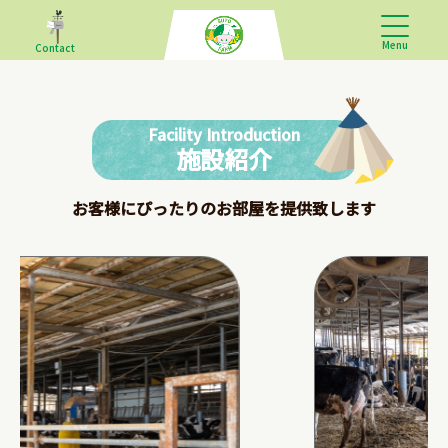
Menu
Contact
Facility Introduction
施設紹介
お客様にぴったりのお部屋を提供致します