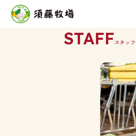
STAFF
スタッフ